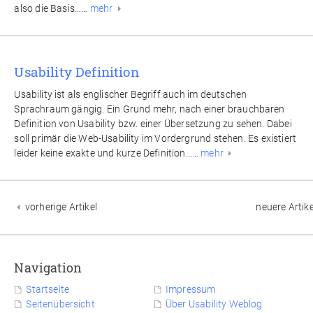
also die Basis……
mehr
Usability Definition
Usability ist als englischer Begriff auch im deutschen
Sprachraum gängig. Ein Grund mehr, nach einer brauchbaren
Definition von Usability bzw. einer Übersetzung zu sehen. Dabei
soll primär die Web-Usability im Vordergrund stehen. Es existiert
leider keine exakte und kurze Definition……
mehr
vorherige Artikel
neuere Artik
Navigation
Startseite
Impressum
Seitenübersicht
Über Usability Weblog