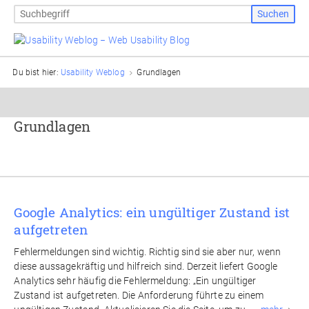
Du bist hier:
Usability Weblog
Grundlagen
Grundlagen
Google Analytics: ein ungültiger Zustand ist
aufgetreten
Fehlermeldungen sind wichtig. Richtig sind sie aber nur, wenn
diese aussagekräftig und hilfreich sind. Derzeit liefert Google
Analytics sehr häufig die Fehlermeldung: „Ein ungültiger
Zustand ist aufgetreten. Die Anforderung führte zu einem